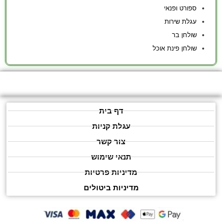
ספורט ופנאי
עגלת שירות
שולחן בר
שולחן פינת אוכל
דף בית
עגלת קניות
צור קשר
תנאי שימוש
מדיניות פרטיות
מדיניות ביטולים