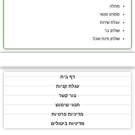
מתלה
ספורט ופנאי
עגלת שירות
שולחן בר
שולחן פינת אוכל
דף בית
עגלת קניות
צור קשר
תנאי שימוש
מדיניות פרטיות
מדיניות ביטולים