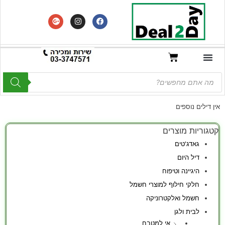
אין דילים נוספים
קטגוריות מוצרים
גאדג'טים
דיל היום
היגיינה וטיפוח
חלקי חילוף למוצרי חשמל
חשמל ואלקטרוניקה
לבית ולגן
אי למטבח