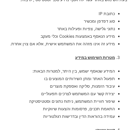
כתובת IP
סוג דפדפן ומכשיר
נתוני גלישה, צפיות ופעילות באתר
מידע הנאסף באמצעות Cookies וכלי מעקב
מידע זה אינו מזהה את המשתמש אישית, אלא אם צוין אחרת.
מטרות השימוש במידע
המידע שנאסף ישמש, בין היתר, למטרות הבאות:
תפעול האתר ומתן השירותים המוצעים בו
עיבוד הזמנות, סליקה ואספקת מוצרים
יצירת קשר עם המשתמש לצרכים תפעוליים
שיפור חוויית המשתמש, ניתוח נתונים וסטטיסטיקה
התאמת תכנים, פרסומות והצעות שיווקיות
עמידה בהוראות הדין ובדרישות רגולטוריות
דיוור שיווקי