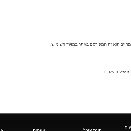
מחייב הוא זה המפורסם באתר במועד השימוש.
ל מפעילת האתר:
זיה
פינת אוכל
אוזניות
אב