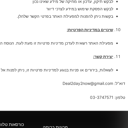
לבקש תיקון, עדכון או מחיקה של מידע שאינו נכון
לבקש הפסקת שימוש במידע לצרכי דיוור
בקשות ניתן להפנות למפעילת האתר בפרטי הקשר שלהלן.
שינויים במדיניות הפרטיות:
מפעילת האתר רשאית לעדכן מדיניות פרטיות זו מעת לעת. הנוסח ה
יצירת קשר:
לשאלות, בירורים או פניות בנוגע למדיניות פרטיות זו, ניתן לפנות א
דוא"ל: Deal2day2now@gmail.com
טלפון: 03-3747571
כורסאות טלווי
מכונות כביסה