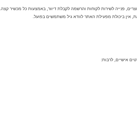
וצרים, פנייה לשירות לקוחות והרשמה לקבלת דיוור, באמצעות כל מכשיר קצה.
את, אין ביכולת מפעילת האתר לוודא גיל משתמשים בפועל.
ם אישיים, לרבות: