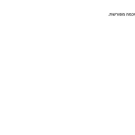
כמה מפורשת.