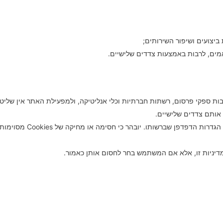
 ביצועים ושיפור השירותים;
מים, לרבות באמצעות צדדים שלישיים.
שלישיים, לרבות ספקי פרסום, רשתות חברתיות וכלי אנליטיקה, ולמפעילת האתר אין 
 אותם צדדים שלישיים.
המשתמש רשאי לנהל, לחסום או למחו