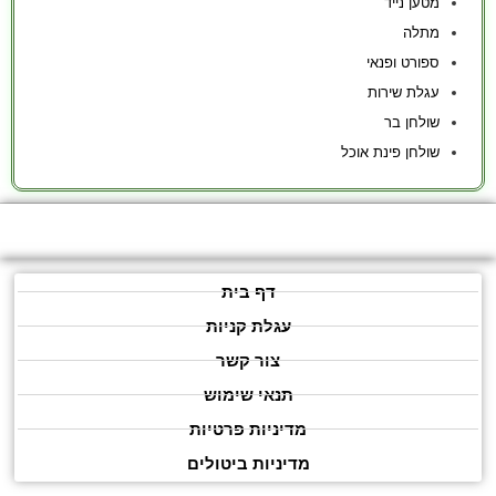
מטען נייד
מתלה
ספורט ופנאי
עגלת שירות
שולחן בר
שולחן פינת אוכל
דף בית
עגלת קניות
צור קשר
תנאי שימוש
מדיניות פרטיות
מדיניות ביטולים