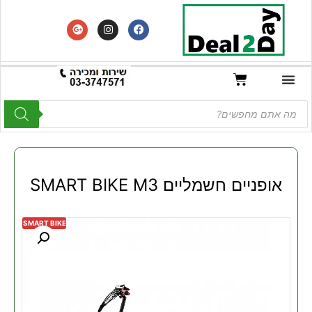
אופניים חשמליים SMART BIKE M3
SMART BIKE