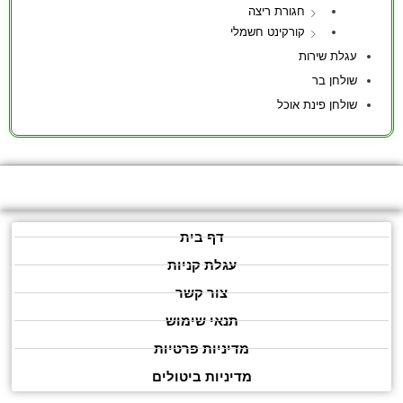
חגורת ריצה
קורקינט חשמלי
עגלת שירות
שולחן בר
שולחן פינת אוכל
דף בית
עגלת קניות
צור קשר
תנאי שימוש
מדיניות פרטיות
מדיניות ביטולים