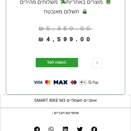
מוצרים באחריות
משלוחים מהירים
תשלום מאובטח
₪
5,350.00
₪
4,599.00
הוספה לסל
אופניים חשמליים SMART BIKE M3
שתף עם חברים :