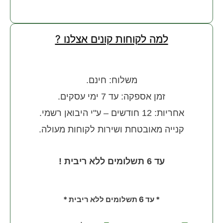
למה לקוחות קונים אצלנו ?
משלוח: חינם.
זמן אספקה: עד 7 ימי עסקים.
אחריות: 12 חודשים – ע"י היבואן רשמי.
קנייה מאובטחת ושירות לקוחות מעולה.
עד 6 תשלומים ללא ריבית !
* עד 6 תשלומים ללא ריבית *