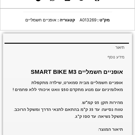
מק"ט :
A013269
קטגוריה :
אופניים חשמליים
תיאור
מידע נוסף
אופניים חשמליים SMART BIKE M3
אופניים חשמליים מבית סמארט, שילדה מתקפלת
מאלומיניום עם מנוע מתקדם 250 וואט איכותי ללא פחמים !
מהירות תקן: 25 קמ"ש.
טווח נסיעה: עד 35 ק"מ בהתאם לתנאי הדרך ומשקל הרוכב.
משקל נשיאה: עד 120 ק"ג.
תיאור המוצר: