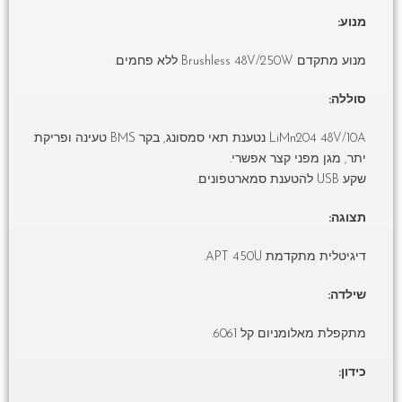
מנוע:
מנוע מתקדם Brushless 48V/250W ללא פחמים.
סוללה:
LiMn204 48V/10A נטענת תאי סמסונג, בקר BMS טעינה ופריקת
יתר, מגן מפני קצר אפשרי.
שקע USB להטענת סמארטפונים.
תצוגה:
דיגיטלית מתקדמת APT 450U.
שילדה:
מתקפלת מאלומניום קל 6061.
כידון: