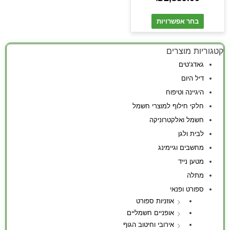
בחר אפשרויות
קטגוריות מוצרים
גאדג'טים
דיל היום
היגיינה וטיפוח
חלקי חילוף למוצרי חשמל
חשמל ואלקטרוניקה
לבית ולגן
מחשבים וגיימינג
מטען נייד
מתלה
ספורט ופנאי
אוזניות ספורט
אופניים חשמליים
אירובי וחיטוב הגוף