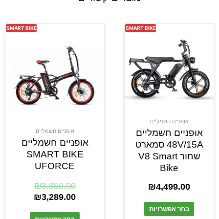
SMART BIKE
SMART BIKE
אופניים חשמליים
אופניים חשמליים
אופניים חשמליים
אופניים חשמליים
48V/15A סמארט
SMART BIKE
שחור V8 Smart
UFORCE
Bike
₪
3,850.00
₪
4,499.00
₪
3,289.00
בחר אפשרויות