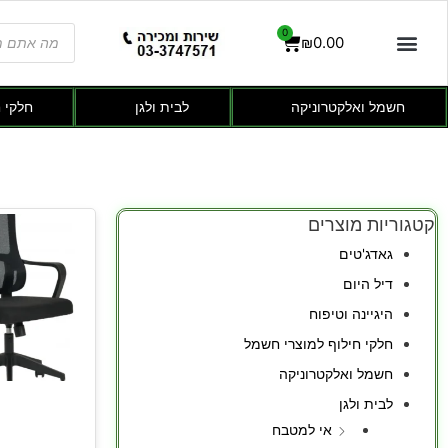
0
₪
0.00
חשמל ואלקטרוניקה
לבית ולגן
חלקי 
קטגוריות מוצרים
גאדג'טים
דיל היום
היגיינה וטיפוח
חלקי חילוף למוצרי חשמל
חשמל ואלקטרוניקה
לבית ולגן
אי למטבח