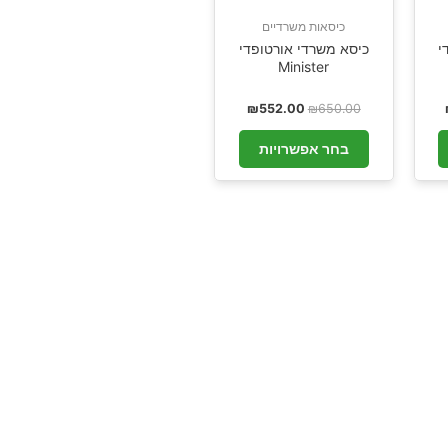
כיסאות משרדיים
י
כיסא משרדי אורטופדי
Minister
₪
552.00
₪
650.00
בחר אפשרויות