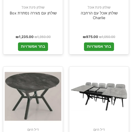
שולחן פינת אוכל
שולחן פינת אוכל
שולחן אוכל עם הרחבה
שולחן עם מגירה נסתרת Box
Charlie
₪
1,235.00
₪
1,350.00
₪
975.00
₪
1,050.00
בחר אפשרויות
בחר אפשרויות
דיל היום
דיל היום