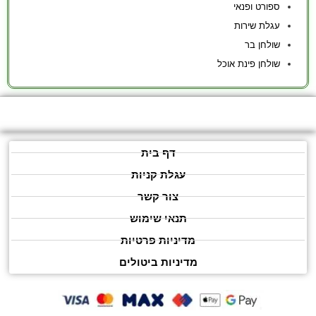
ספורט ופנאי
עגלת שירות
שולחן בר
שולחן פינת אוכל
דף בית
עגלת קניות
צור קשר
תנאי שימוש
מדיניות פרטיות
מדיניות ביטולים