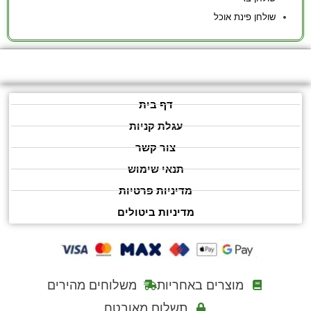
שולחן פינת אוכל
דף בית
עגלת קניות
צור קשר
תנאי שימוש
מדיניות פרטיות
מדיניות ביטולים
מוצרים באחריות
משלוחים מהירים
תשלום מאובטח