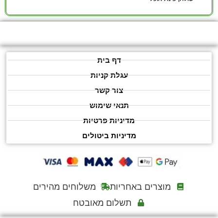
דף בית
עגלת קניות
צור קשר
תנאי שימוש
מדיניות פרטיות
מדיניות ביטולים
מוצרים באחריות
משלוחים מהירים
תשלום מאובטח