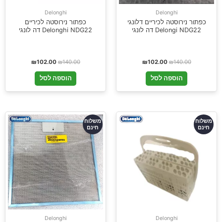
Delonghi
Delonghi
כפתור נירוסטה לכיריים דלונגי
כפתור נירוסטה לכיריים
Delongi NDG22 דה לונגי
Delonghi NDG22 דה לונגי
₪
102.00
₪
140.00
₪
102.00
₪
140.00
הוספה לסל
הוספה לסל
משלוח
משלוח
חינם
חינם
Delonghi
Delonghi