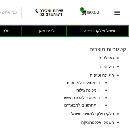
0
₪
0.00
חשמל ואלקטרוניקה
לבית ולגן
חלקי 
קטגוריות מוצרים
גאדג'טים
דיל היום
היגיינה וטיפוח
חיתולים למבוגרים
מכונת גילוח
מכשיר להסרת שיער
תחתונים למבוגרים
חלקי חילוף למוצרי חשמל
חשמל ואלקטרוניקה